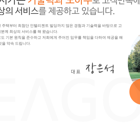
 주택부터 최첨단 인텔리젠트 빌딩까지 많은 경험과 기술력을 바탕으로 고
분께 최상의 서비스를 해 왔습니다.
도 기본 원칙을 준수하고 저희에게 주어진 임무를 책임을 다하여 제공을 해
것을 약속 드립니다.