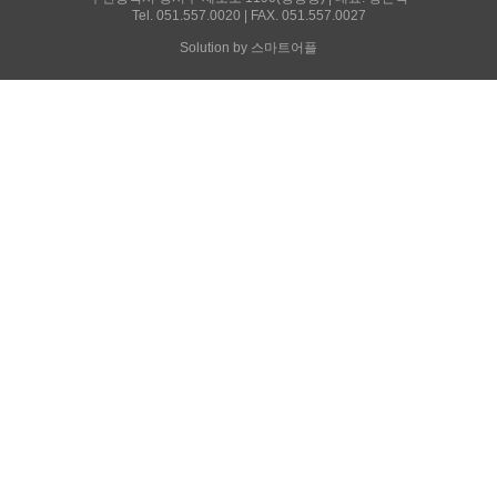
Tel. 051.557.0020 | FAX. 051.557.0027
Solution by 스마트어플